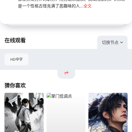
是一个性格古怪充满了恶趣味的人...
全文
在线观看
切换节点
HD中字
猜你喜欢