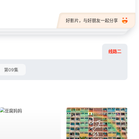
好影片，与好朋友一起分享
线路二
第09集