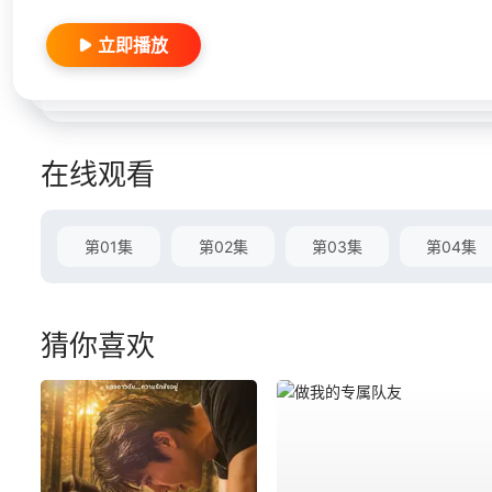
立即播放
在线观看
第01集
第02集
第03集
第04集
猜你喜欢