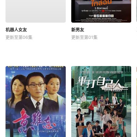
机器人女友
新男友
更新至第06集
更新至第01集