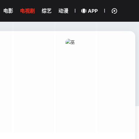
电影
电视剧
综艺
动漫
APP