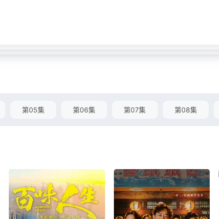
第05集
第06集
第07集
第08集