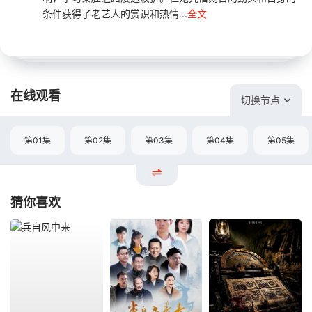
条件获得了老艺人的赏识和热情...
全文
在线观看
切换节点
第01集
第02集
第03集
第04集
第05集
猜你喜欢