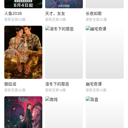
人鱼2026
天才，女友
长夜如歌
更新至第09集
更新至第16集
更新至第20集
御廷谣
凛冬下的罪恶
幽宅奇谭
更新至第20集
更新至第18集
更新至第15集