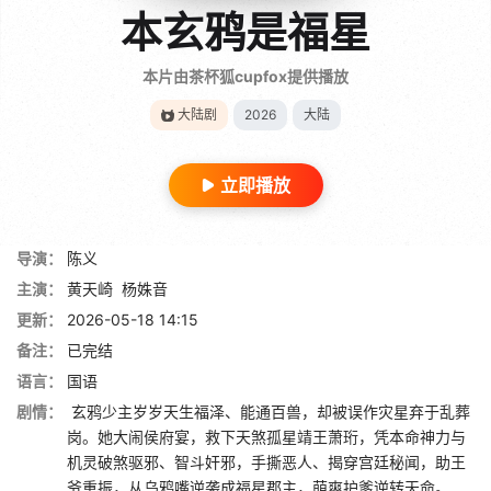
本玄鸦是福星
本片由茶杯狐cupfox提供播放
大陆剧
2026
大陆
立即播放
导演：
陈义
主演：
黄天崎
杨姝音
更新：
2026-05-18 14:15
备注：
已完结
语言：
国语
剧情：
玄鸦少主岁岁天生福泽、能通百兽，却被误作灾星弃于乱葬
岗。她大闹侯府宴，救下天煞孤星靖王萧珩，凭本命神力与
机灵破煞驱邪、智斗奸邪，手撕恶人、揭穿宫廷秘闻，助王
爷重振，从乌鸦嘴逆袭成福星郡主，萌爽护爹逆转天命。