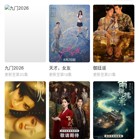
九门2026
天才，女友
御廷谣
更新至第20集
更新至第18集
更新至第21集