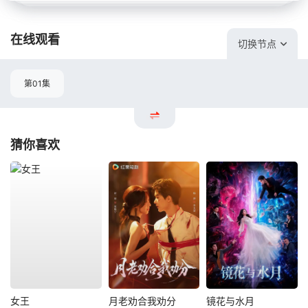
在线观看
切换节点
第01集
猜你喜欢
女王
月老劝合我劝分
镜花与水月