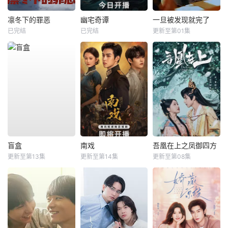
凛冬下的罪恶
幽宅奇谭
一旦被发现就完了
已完结
已完结
更新至第01集
盲盒
南戏
吾凰在上之凤御四方
更新至第13集
更新至第14集
更新至第08集