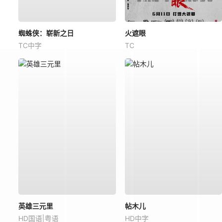
蜘蛛侠：崭新之日
火遮眼
TC中字
TC
英雄三元里
帖木儿
HD国语|粤语
HD中字