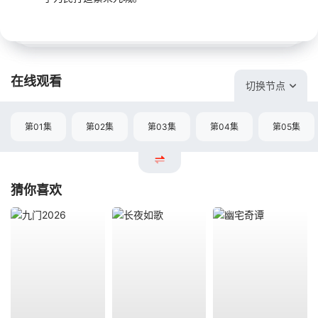
在线观看
切换节点
第01集
第02集
第03集
第04集
第05集
猜你喜欢