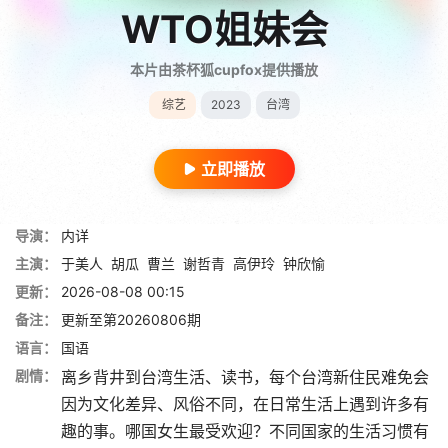
WTO姐妹会
本片由茶杯狐cupfox提供播放
综艺
2023
台湾
立即播放
导演：
内详
主演：
于美人
胡瓜
曹兰
谢哲青
高伊玲
钟欣愉
更新：
2026-08-08 00:15
备注：
更新至第20260806期
语言：
国语
剧情：
离乡背井到台湾生活、读书，每个台湾新住民难免会
因为文化差异、风俗不同，在日常生活上遇到许多有
趣的事。哪国女生最受欢迎？不同国家的生活习惯有