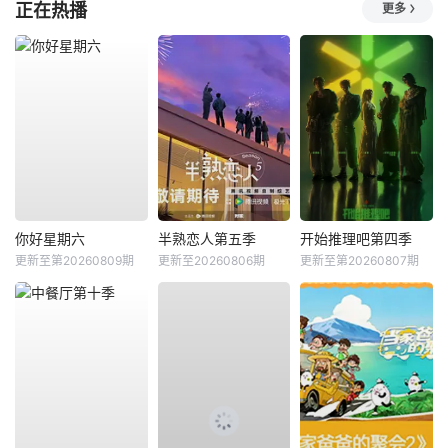
正在热播
更多
你好星期六
半熟恋人第五季
开始推理吧第四季
更新至第20260809期
更新至20260806期
更新至第20260807期