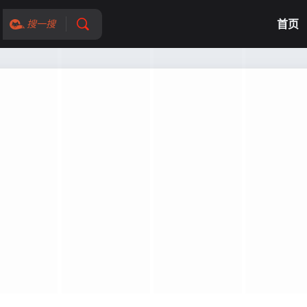
首页
搜一搜