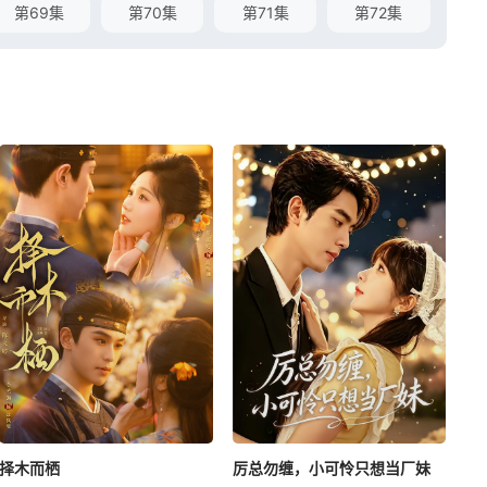
第69集
第70集
第71集
第72集
择木而栖
厉总勿缠，小可怜只想当厂妹