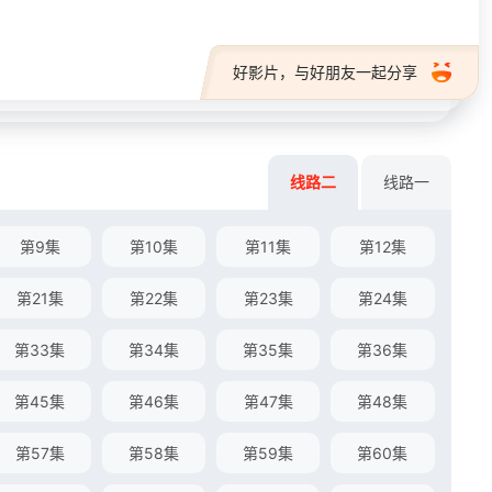
好影片，与好朋友一起分享
线路二
线路一
第9集
第10集
第11集
第12集
第21集
第22集
第23集
第24集
第33集
第34集
第35集
第36集
第45集
第46集
第47集
第48集
第57集
第58集
第59集
第60集