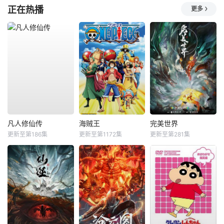
正在热播
更多
凡人修仙传
海贼王
完美世界
更新至第186集
更新至第1172集
更新至第281集