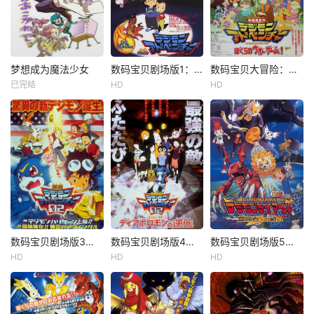
梦想成为魔法少女
数码宝贝剧场版1：滚球兽诞生之谜
数码宝贝大冒险：我们的战争游戏！
已完结
HD
HD
数码宝贝剧场版3：前篇・数码兽飓风登陆！！后篇・超绝进化！
数码宝贝剧场版4：超恶魔兽的反击
数码宝贝剧场版5：冒险者的战斗
HD
HD
HD