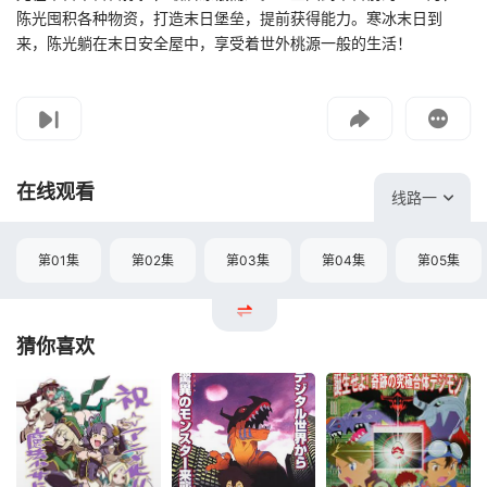
陈光囤积各种物资，打造末日堡垒，提前获得能力。寒冰末日到
来，陈光躺在末日安全屋中，享受着世外桃源一般的生活！
影片报错
如遇无法播放请提交给我们
在线观看
线路一
第01集
第02集
第03集
第04集
第05集
猜你喜欢