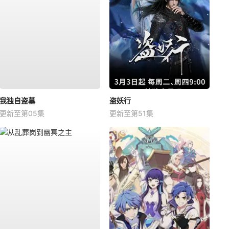
我独自盗墓
盗妖行
更新至第05集
更新至第51集