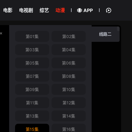
电影
电视剧
综艺
动漫
APP
线路二
第01集
第02集
第03集
第04集
第05集
第06集
第07集
第08集
第09集
第10集
第11集
第12集
第13集
第14集
第15集
第16集