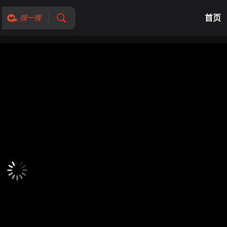
首页
搜一搜