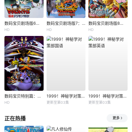
数码宝贝剧场版6：暴走特急
数码宝贝剧场版7：古代数码兽复活
数码宝贝剧场版8：究极力量！爆裂模式发动
HD
HD
HD
数码宝贝特别篇：X进化
1999！神秘学对策部国语
1999！神秘学对策部英语
HD
更新至第03集
更新至第03集
正在热播
更多