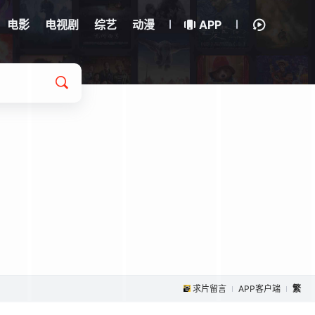
电影
电视剧
综艺
动漫
APP
求片留言
APP客户端
繁