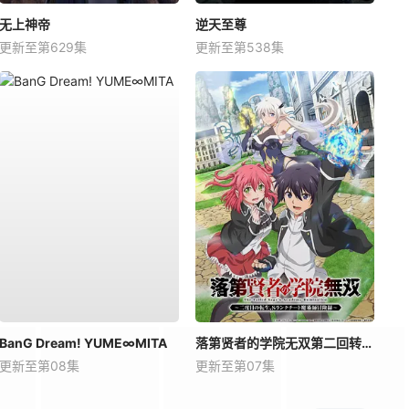
无上神帝
逆天至尊
更新至第629集
更新至第538集
BanG Dream! YUME∞MITA
落第贤者的学院无双第二回转生，S等级作弊魔术师冒险记
更新至第08集
更新至第07集