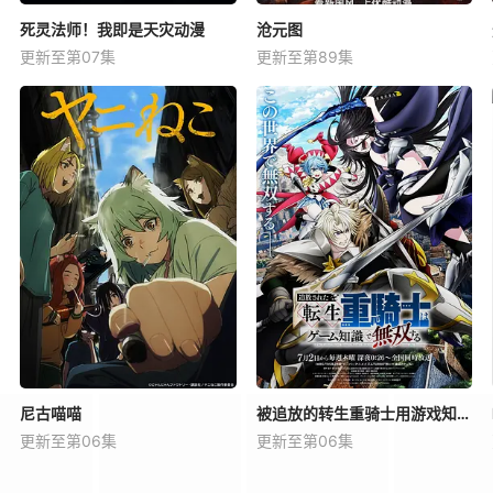
死灵法师！我即是天灾动漫
沧元图
更新至第07集
更新至第89集
尼古喵喵
被追放的转生重骑士用游戏知识开无双
更新至第06集
更新至第06集