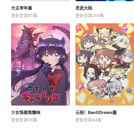
大主宰年番
灵武大陆
更新至第85集
更新至第204集
少女怪兽焦糖味
元祖！BanGDream酱
更新至第06集
更新至第44集