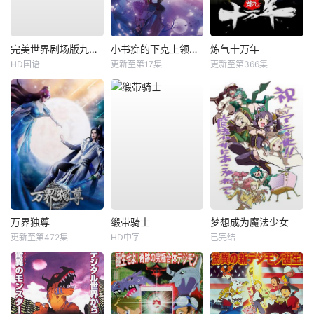
完美世界剧场版九劫焚天
小书痴的下克上领主的养女
炼气十万年
HD国语
更新至第17集
更新至第366集
万界独尊
缎带骑士
梦想成为魔法少女
更新至第472集
HD中字
已完结