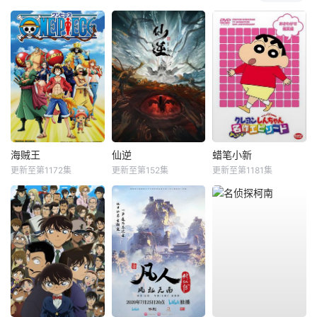
海贼王
仙逆
蜡笔小新
更新至第1172集
更新至第152集
更新至第1181集