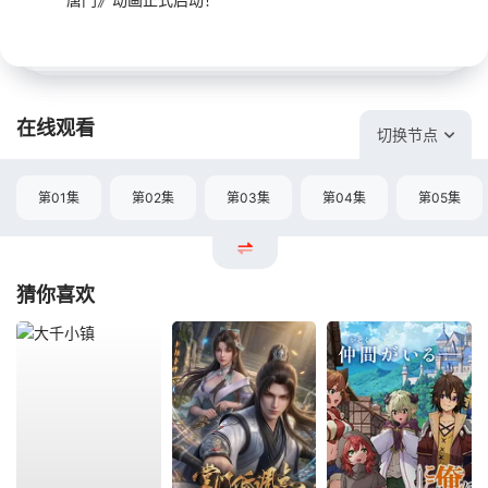
在线观看
切换节点
第01集
第02集
第03集
第04集
第05集
猜你喜欢