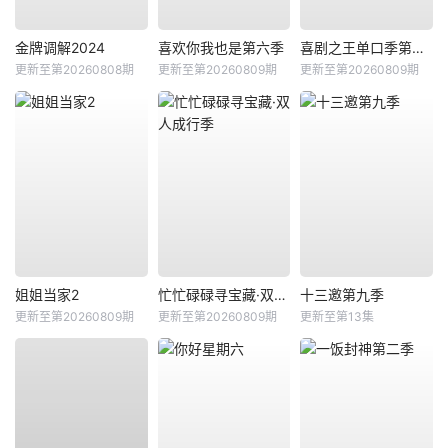
金牌调解2024
喜欢你我也是第六季
喜剧之王单口季第三季
更新至第20260808期
更新至第20260809期
更新至第20260809期
姐姐当家2
忙忙碌碌寻宝藏·双人成行季
十三邀第九季
更新至第20260809期
更新至第20260809期
更新至第13集