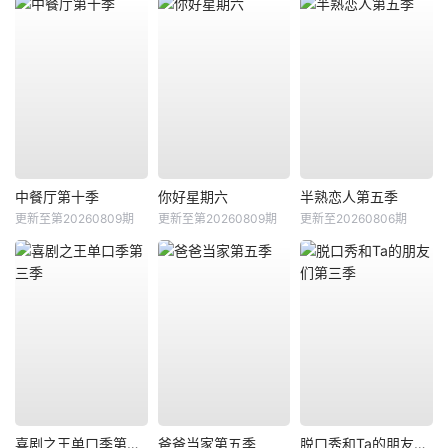
中餐厅第十季
你好星期六
半熟恋人第五季
更新至第20260809期
更新至第20260809期
更新至20260806期
喜剧之王单口季第三季
爸爸当家第五季
脱口秀和Ta的朋友们第三季