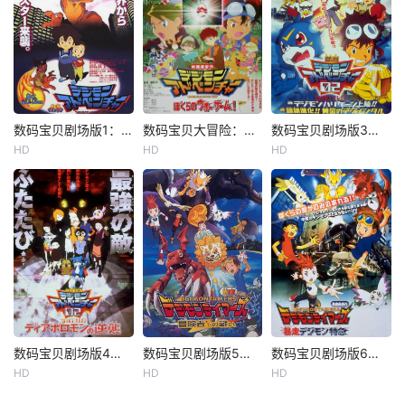
数码宝贝剧场版1：滚球兽诞生之谜
数码宝贝大冒险：我们的战争游戏！
数码宝贝剧场版3：前篇・数码兽飓风登陆！！后篇・超绝进化！
HD
HD
HD
数码宝贝剧场版4：超恶魔兽的反击
数码宝贝剧场版5：冒险者的战斗
数码宝贝剧场版6：暴走特急
HD
HD
HD