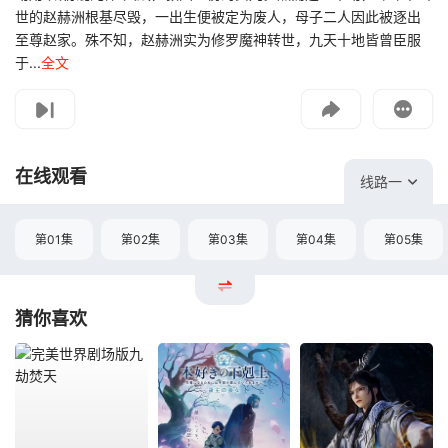
世的赵赫洲根基尽毁，一出生便被定为废人，母子二人因此被逐出
至尊赵家。殊不知，赵赫洲实为修罗魔神转世，九天十地皆曾臣服
于...
全文
影片报错
如遇无法播放请提交给我们
在线观看
线路一
第01集
第02集
第03集
第04集
第05集
猜你喜欢