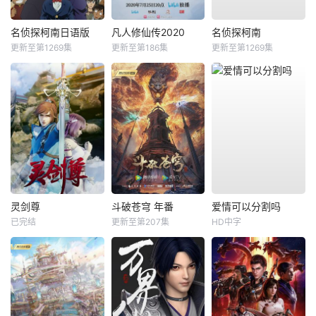
名侦探柯南日语版
凡人修仙传2020
名侦探柯南
更新至第1269集
更新至第186集
更新至第1269集
灵剑尊
斗破苍穹 年番
爱情可以分割吗
已完结
更新至第207集
HD中字