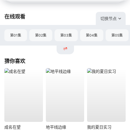
在线观看
切换节点
第01集
第02集
第03集
第04集
第05集
猜你喜欢
成名在望
地平线边缘
我的夏日实习