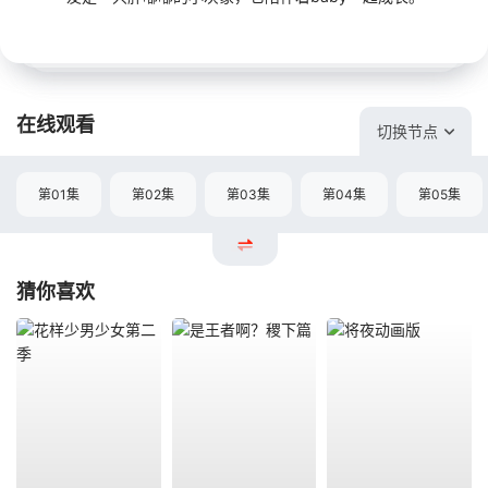
在线观看
切换节点
第01集
第02集
第03集
第04集
第05集
猜你喜欢